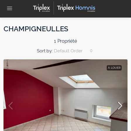
CHAMPIGNEULLES
1 Propriété
Sort by:
Default Order
À LOUER