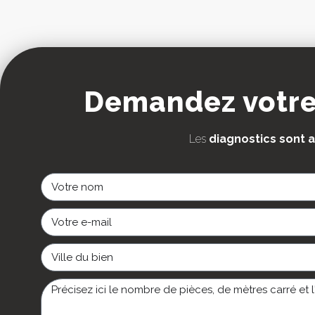
Demandez votre 
Les
diagnostics sont a