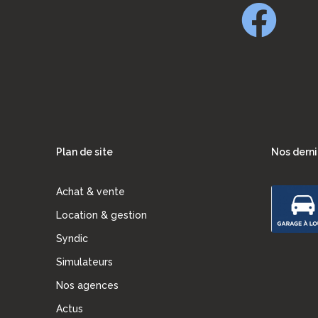
Plan de site
Nos derni
Achat & vente
Location & gestion
Syndic
Simulateurs
Nos agences
Actus