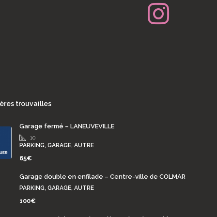
ères trouvailles
Garage fermé – LANEUVEVILLE
10
PARKING, GARAGE, AUTRE
65€
Garage double en enfilade – Centre-ville de COLMAR
PARKING, GARAGE, AUTRE
100€