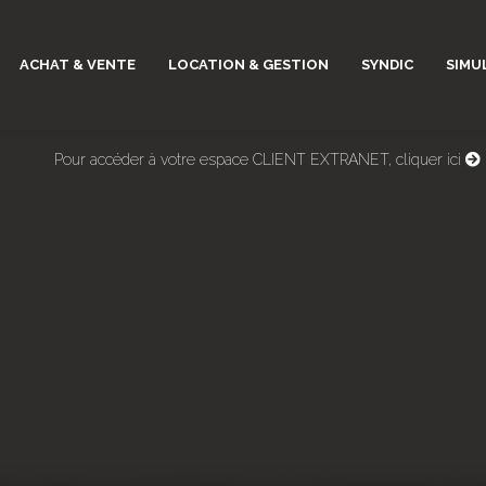
ACHAT & VENTE
LOCATION & GESTION
SYNDIC
SIMU
Pour accéder à votre espace CLIENT EXTRANET, cliquer ici