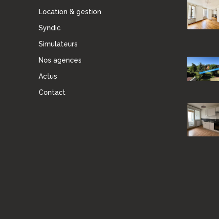
Location & gestion
Syndic
Simulateurs
Nos agences
Actus
Contact