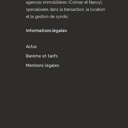
agences immobilières (Colmar et Nancy),
spécialisées dans la transaction, la location
et la gestion de syndic.
Informations légales
Actus
Barème et tarifs
Mentions légales