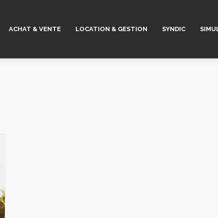
ACHAT & VENTE
LOCATION & GESTION
SYNDIC
SIMU