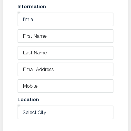
Information
Location