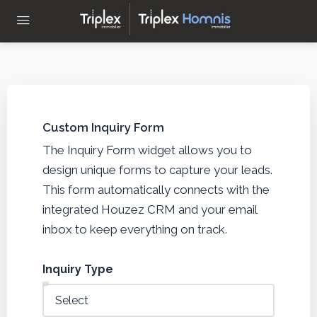
Custom Inquiry Form
The Inquiry Form widget allows you to
design unique forms to capture your leads.
This form automatically connects with the
integrated Houzez CRM and your email
inbox to keep everything on track.
Inquiry Type