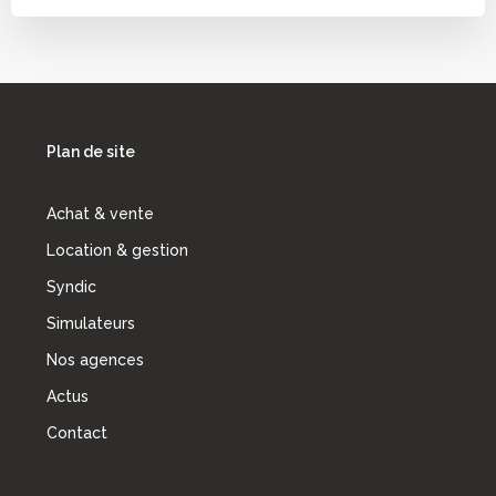
Plan de site
Achat & vente
Location & gestion
Syndic
Simulateurs
Nos agences
Actus
Contact