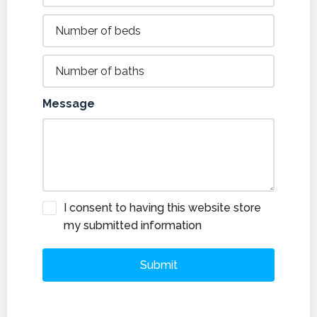
Message
I consent to having this website store
my submitted information
Submit