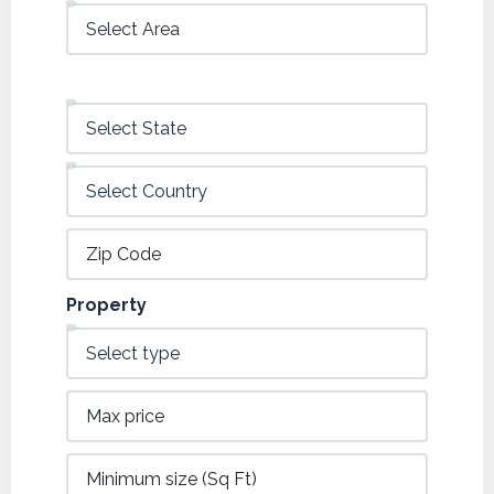
Property