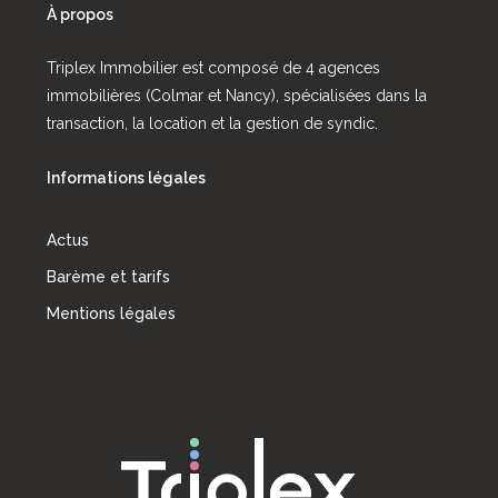
À propos
Triplex Immobilier est composé de 4 agences
immobilières (Colmar et Nancy), spécialisées dans la
transaction, la location et la gestion de syndic.
Informations légales
Actus
Barème et tarifs
Mentions légales