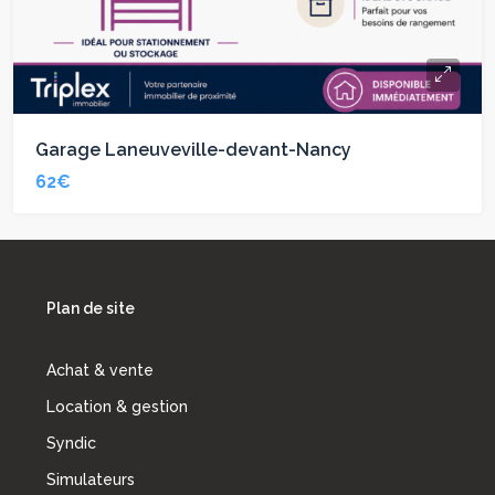
Garage Laneuveville-devant-Nancy
62€
Plan de site
Achat & vente
Location & gestion
Syndic
Simulateurs