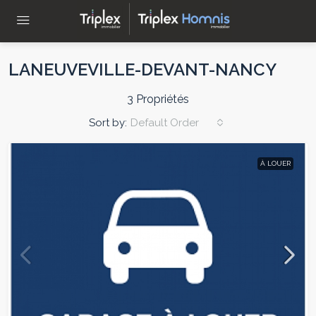
LANEUVEVILLE-DEVANT-NANCY
3 Propriétés
Sort by:
Default Order
À LOUER