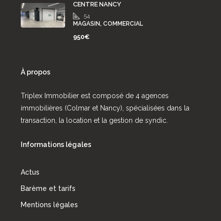
CENTRE NANCY
54
MAGASIN, COMMERCIAL
950€
À propos
Triplex Immobilier est composé de 4 agences
immobilières (Colmar et Nancy), spécialisées dans la
transaction, la location et la gestion de syndic.
Informations légales
Actus
Barème et tarifs
Mentions légales