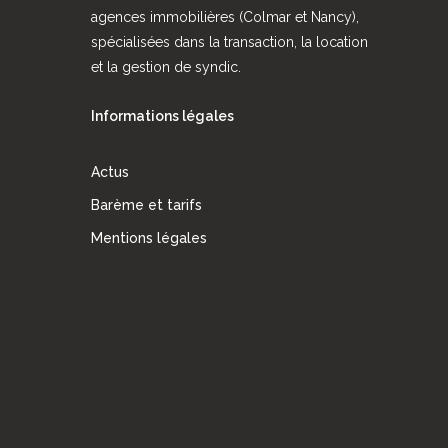
agences immobilières (Colmar et Nancy),
spécialisées dans la transaction, la location
et la gestion de syndic.
Informations légales
Actus
Barème et tarifs
Mentions légales