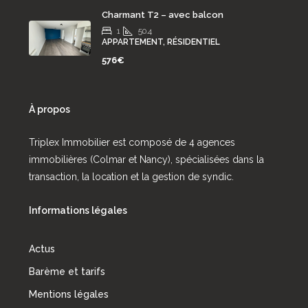
Charmant T2 – avec balcon
1
50.4
APPARTEMENT, RÉSIDENTIEL
576€
À propos
Triplex Immobilier est composé de 4 agences
immobilières (Colmar et Nancy), spécialisées dans la
transaction, la location et la gestion de syndic.
Informations légales
Actus
Barème et tarifs
Mentions légales