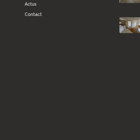
Actus
Contact