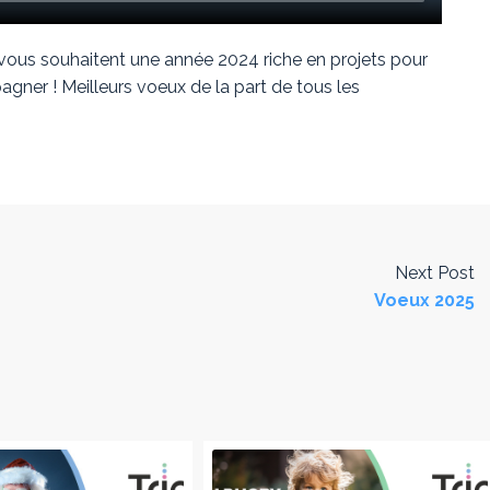
ous souhaitent une année 2024 riche en projets pour
gner ! Meilleurs voeux de la part de tous les
Next Post
Voeux 2025