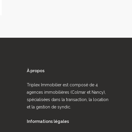
À propos
Triplex Immobilier est composé de 4
agences immobilières (Colmar et Nancy),
spécialisées dans la transaction, la location
et la gestion de syndic.
Informations légales