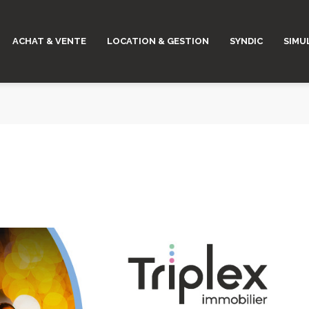
ACHAT & VENTE
LOCATION & GESTION
SYNDIC
SIMU