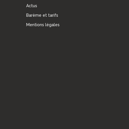
Actus
Barème et tarifs
Mentions légales