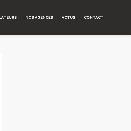
LATEURS
NOS AGENCES
ACTUS
CONTACT