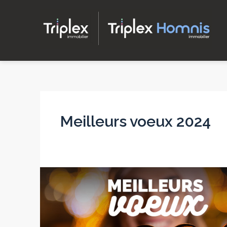
Meilleurs voeux 2024