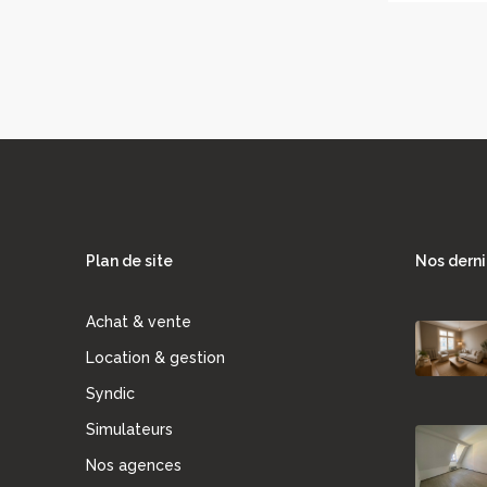
Plan de site
Nos derni
Achat & vente
Location & gestion
Syndic
Simulateurs
Nos agences