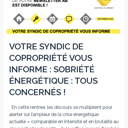
VOTRE SYNDIC DE
COPROPRIÉTÉ VOUS
INFORME : SOBRIÉTÉ
ÉNERGÉTIQUE : TOUS
CONCERNÉS !
En cette rentrée, les discours se multiplient pour
alerter sur l’ampleur de la crise énergétique
actuelle « comparable en intensité et en brutalité au