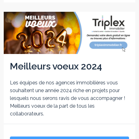
Meilleurs voeux 2024
Les équipes de nos agences immobilières vous
souhaitent une année 2024 riche en projets pour
lesquels nous serons ravis de vous accompagner !
Meilleurs voeux de la part de tous les
collaborateurs.