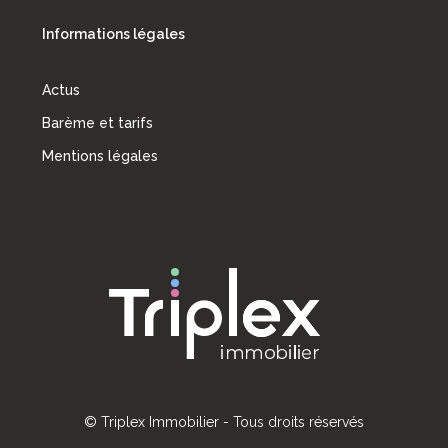
Informations légales
Actus
Barème et tarifs
Mentions légales
© Triplex Immobilier - Tous droits réservés