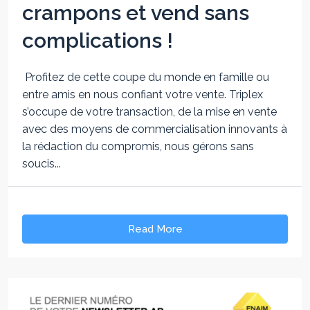
crampons et vend sans
complications !
Profitez de cette coupe du monde en famille ou
entre amis en nous confiant votre vente. Triplex
s’occupe de votre transaction, de la mise en vente
avec des moyens de commercialisation innovants à
la rédaction du compromis, nous gérons sans
soucis...
Read More