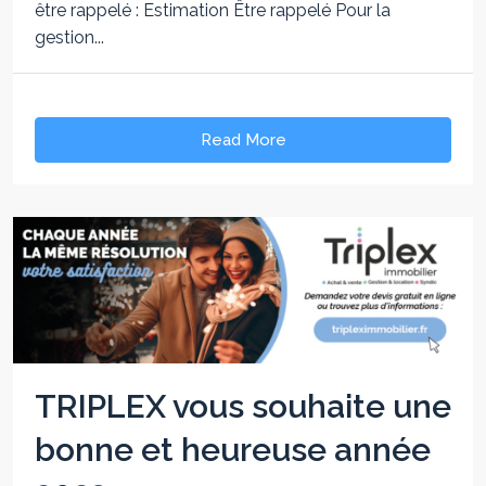
être rappelé : Estimation Être rappelé Pour la
gestion...
Read More
TRIPLEX vous souhaite une
bonne et heureuse année