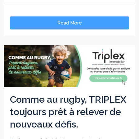
Read More
Comme au rugby, TRIPLEX
toujours prêt à relever de
nouveaux défis.