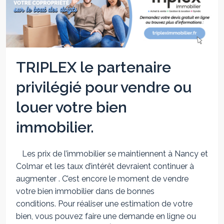
TRIPLEX le partenaire
privilégié pour vendre ou
louer votre bien
immobilier.
Les prix de l’immobilier se maintiennent à Nancy et
Colmar et les taux d’intérêt devraient continuer à
augmenter . C’est encore le moment de vendre
votre bien immobilier dans de bonnes
conditions. Pour réaliser une estimation de votre
bien, vous pouvez faire une demande en ligne ou