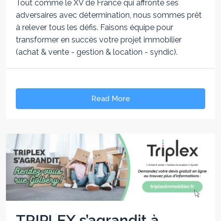
Tout comme le XV de France qui affronte ses
adversaires avec détermination, nous sommes prêt
à relever tous les défis. Faisons équipe pour
transformer en succès votre projet immobilier
(achat & vente - gestion & location - syndic).
Read More
TRIPLEX s’agrandit à