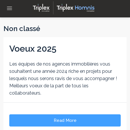
Non classé
Voeux 2025
Les équipes de nos agences immobilières vous
souhaitent une année 2024 riche en projets pour
lesquels nous serons ravis de vous accompagner !
Meilleurs voeux de la part de tous les
collaborateurs.
Read More