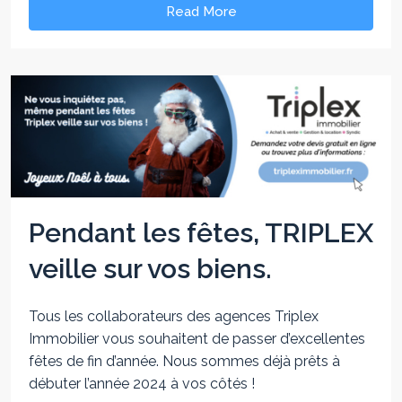
Read More
Pendant les fêtes, TRIPLEX
veille sur vos biens.
Tous les collaborateurs des agences Triplex
Immobilier vous souhaitent de passer d’excellentes
fêtes de fin d’année. Nous sommes déjà prêts à
débuter l’année 2024 à vos côtés !