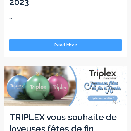
2023
...
Read More
TRIPLEX vous souhaite de
joyeuses fêtes de fin