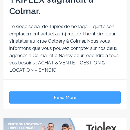
Colmar.
Le siège social de Triplex déménage. Il quitte son
emplacement actuel au 14 rue de Theinheim pour
s’installer au 3 rue Golbéry à Colmar. Nous vous
informons que vous pouvez compter sur nos deux
agences à Colmar et à Nancy pour répondre à tous
vos besoins : ACHAT & VENTE – GESTION &
LOCATION – SYNDIC
Read More