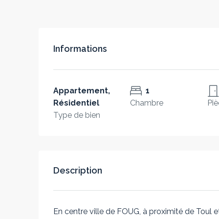
Informations
Appartement,
1
Résidentiel
Chambre
Piè
Type de bien
Description
En centre ville de FOUG, à proximité de Toul e