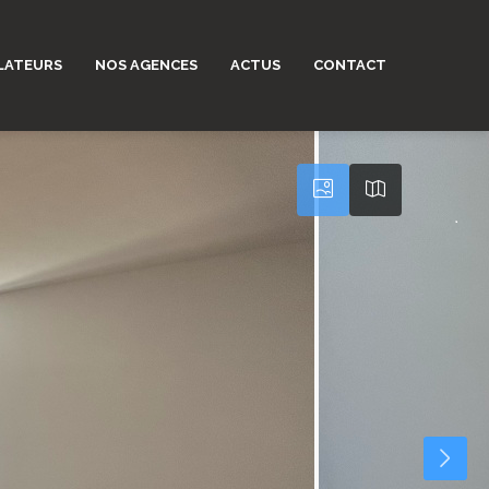
LATEURS
NOS AGENCES
ACTUS
CONTACT