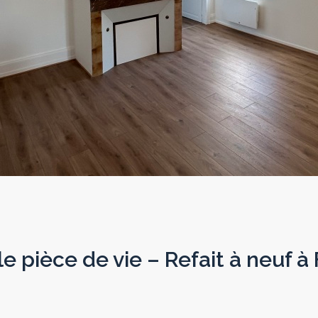
e pièce de vie – Refait à neuf 