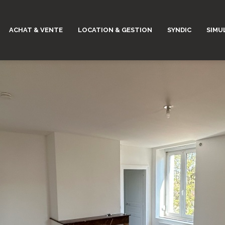
ACHAT & VENTE
LOCATION & GESTION
SYNDIC
SIMU