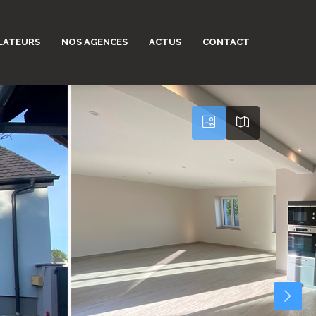
LATEURS
NOS AGENCES
ACTUS
CONTACT