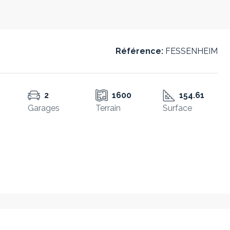
Référence:
FESSENHEIM
2
1600
154.61
Garages
Terrain
Surface