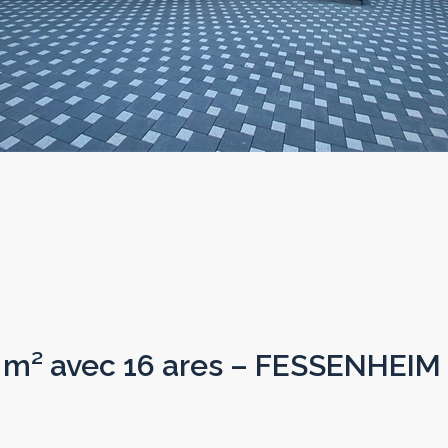
 m² avec 16 ares – FESSENHEIM