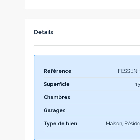
Details
Référence
FESSENH
Superficie
15
Chambres
Garages
Type de bien
Maison, Réside