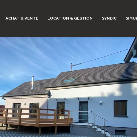
ACHAT & VENTE
LOCATION & GESTION
SYNDIC
SIMU