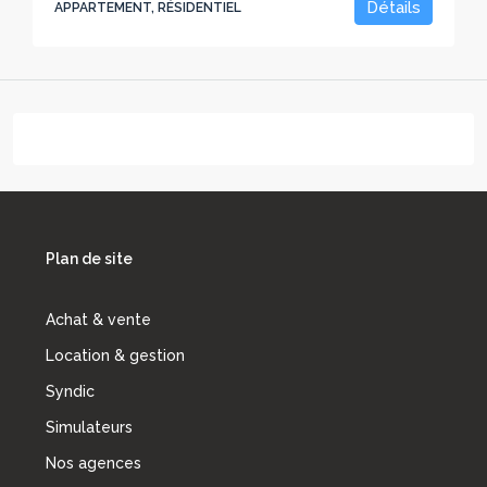
Détails
APPARTEMENT, RÉSIDENTIEL
Plan de site
Achat & vente
Location & gestion
Syndic
Simulateurs
Nos agences