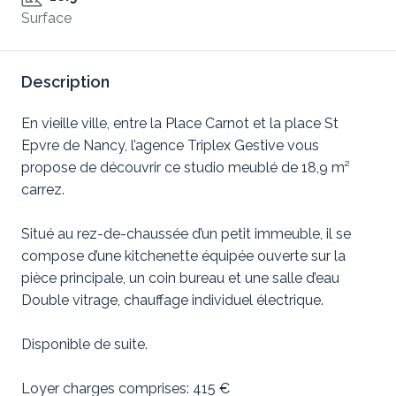
Surface
Description
En vieille ville, entre la Place Carnot et la place St
Epvre de Nancy, l’agence Triplex Gestive vous
propose de découvrir ce studio meublé de 18,9 m²
carrez.
Situé au rez-de-chaussée d’un petit immeuble, il se
compose d’une kitchenette équipée ouverte sur la
pièce principale, un coin bureau et une salle d’eau
Double vitrage, chauffage individuel électrique.
Disponible de suite.
Loyer charges comprises: 415 €