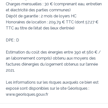
Charges mensuelles : 30 € (comprenant eau, entretien
et électricité des parties communes)
Dépôt de garantie : 2 mois de loyers HC
Honoraires de location : 209.79 € TTC (dont 57,27 €
TTC au titre de l’état des lieux d’entrée)
DPE : D
Estimation du coût des énergies entre 390 et 560 € /
an (abonnement compris) obtenu aux moyens des
factures d’énergies du logement obtenus sur l’année
2021.
Les informations sur les risques auxquels ce bien est
exposé sont disponibles sur le site Géorisques :
www.georisques.gouv.fr