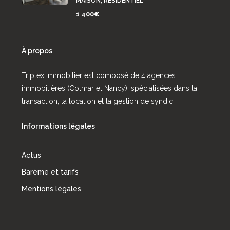
MAISON, RÉSIDENTIEL
1 400€
À propos
Triplex Immobilier est composé de 4 agences
immobilières (Colmar et Nancy), spécialisées dans la
transaction, la location et la gestion de syndic.
Informations légales
Actus
Barème et tarifs
Mentions légales