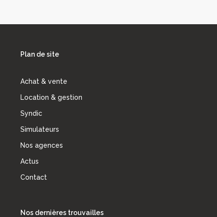
Plan de site
Achat & vente
Location & gestion
Syndic
Simulateurs
Nos agences
Actus
Contact
Nos dernières trouvailles