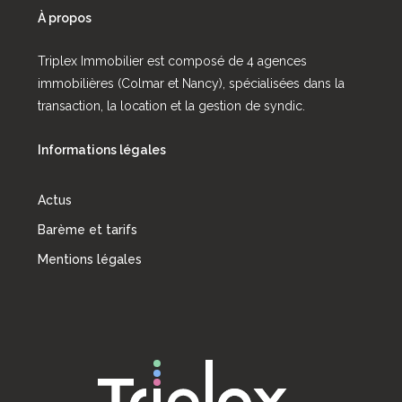
À propos
Triplex Immobilier est composé de 4 agences
immobilières (Colmar et Nancy), spécialisées dans la
transaction, la location et la gestion de syndic.
Informations légales
Actus
Barème et tarifs
Mentions légales