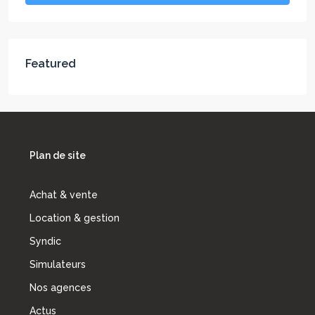
Featured
Plan de site
Achat & vente
Location & gestion
Syndic
Simulateurs
Nos agences
Actus