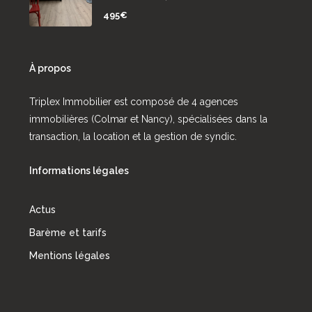
495€
À propos
Triplex Immobilier est composé de 4 agences
immobilières (Colmar et Nancy), spécialisées dans la
transaction, la location et la gestion de syndic.
Informations légales
Actus
Barème et tarifs
Mentions légales