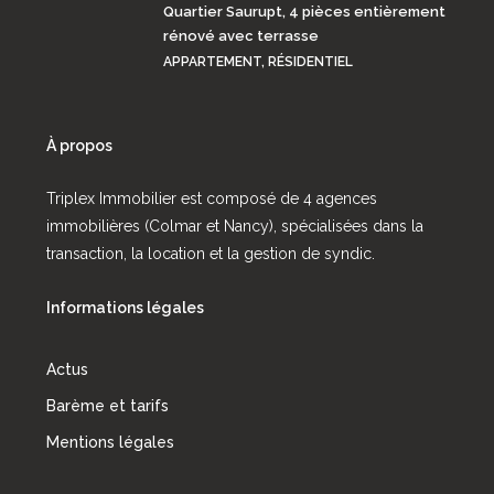
Quartier Saurupt, 4 pièces entièrement
rénové avec terrasse
APPARTEMENT, RÉSIDENTIEL
À propos
Triplex Immobilier est composé de 4 agences
immobilières (Colmar et Nancy), spécialisées dans la
transaction, la location et la gestion de syndic.
Informations légales
Actus
Barème et tarifs
Mentions légales