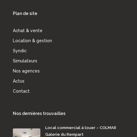
Plan de site
Achat & vente
Location & gestion
Syndic
Simulateurs
Nos agences
Actus
Contact
Nos dernières trouvailles
Local commercial à louer – COLMAR
Galerie du Rempart