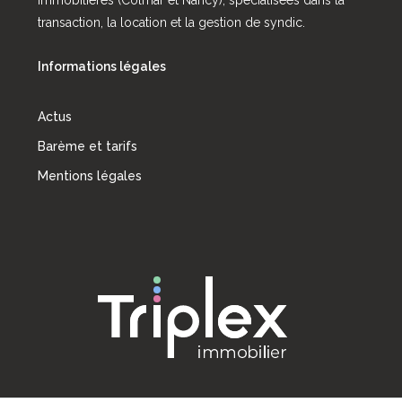
transaction, la location et la gestion de syndic.
Informations légales
Actus
Barème et tarifs
Mentions légales