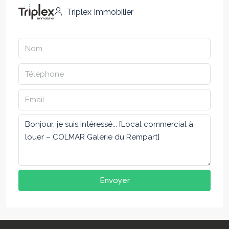
Triplex Immobilier
Envoyer