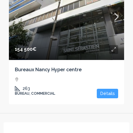
154 500€
Bureaux Nancy Hyper centre
263
Détails
BUREAU, COMMERCIAL