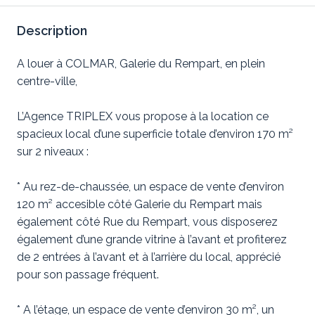
Description
A louer à COLMAR, Galerie du Rempart, en plein
centre-ville,
L’Agence TRIPLEX vous propose à la location ce
spacieux local d’une superficie totale d’environ 170 m²
sur 2 niveaux :
* Au rez-de-chaussée, un espace de vente d’environ
120 m² accesible côté Galerie du Rempart mais
également côté Rue du Rempart, vous disposerez
également d’une grande vitrine à l’avant et profiterez
de 2 entrées à l’avant et à l’arrière du local, apprécié
pour son passage fréquent.
* A l’étage, un espace de vente d’environ 30 m², un