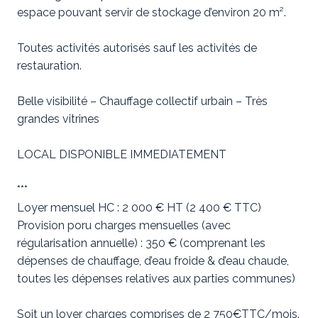
espace pouvant servir de stockage d’environ 20 m².
Toutes activités autorisés sauf les activités de
restauration.
Belle visibilité – Chauffage collectif urbain – Très
grandes vitrines
LOCAL DISPONIBLE IMMEDIATEMENT
***
Loyer mensuel HC : 2 000 € HT (2 400 € TTC)
Provision poru charges mensuelles (avec
régularisation annuelle) : 350 € (comprenant les
dépenses de chauffage, d’eau froide & d’eau chaude,
toutes les dépenses relatives aux parties communes)
Soit un loyer charges comprises de 2 750€TTC/mois.