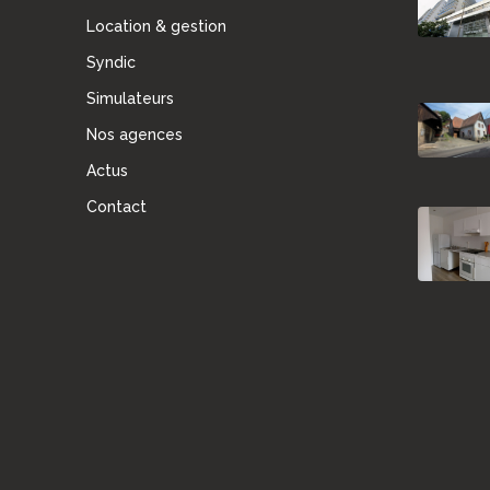
Location & gestion
Syndic
Simulateurs
Nos agences
Actus
Contact