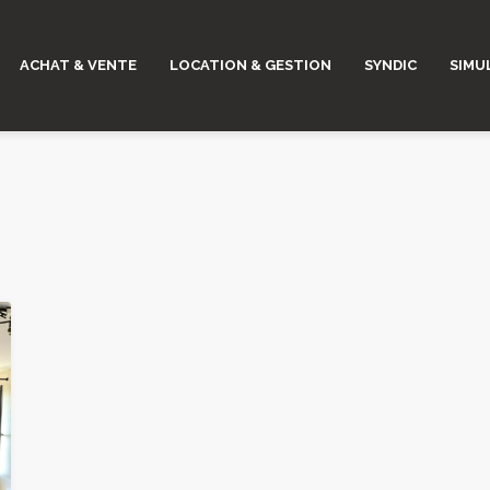
ACHAT & VENTE
LOCATION & GESTION
SYNDIC
SIMU