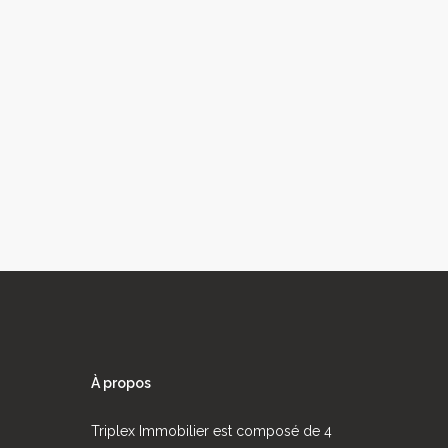
À propos
Triplex Immobilier est composé de 4