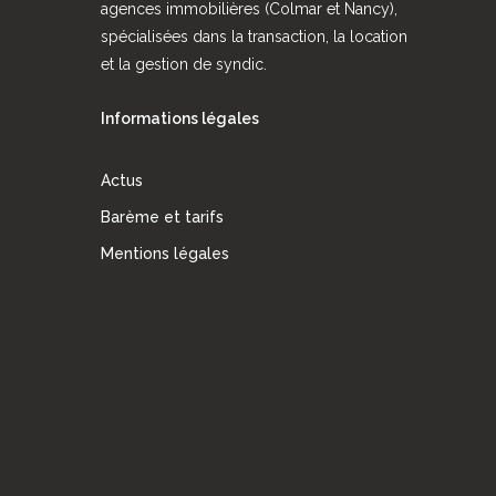
agences immobilières (Colmar et Nancy),
spécialisées dans la transaction, la location
et la gestion de syndic.
Informations légales
Actus
Barème et tarifs
Mentions légales