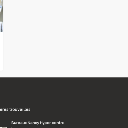
ères trouvailles
Bureaux Nancy Hyper centre