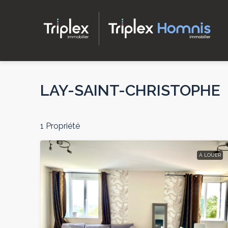
LAY-SAINT-CHRISTOPHE
1 Propriété
À LOUER