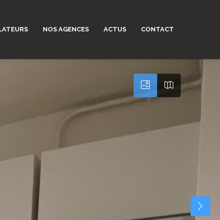
LATEURS
NOS AGENCES
ACTUS
CONTACT