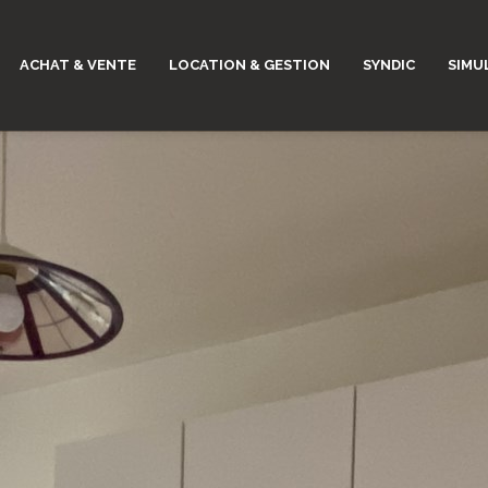
ACHAT & VENTE
LOCATION & GESTION
SYNDIC
SIMU