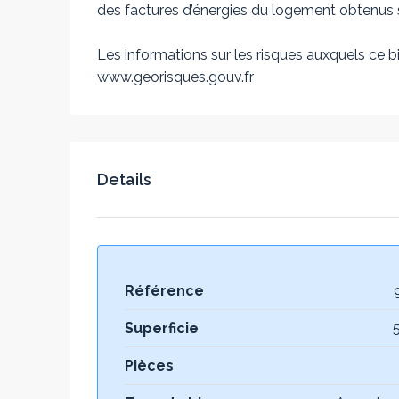
des factures d’énergies du logement obtenus s
Les informations sur les risques auxquels ce bi
www.georisques.gouv.fr
Details
Référence
Superficie
Pièces