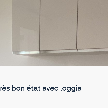
ès bon état avec loggia