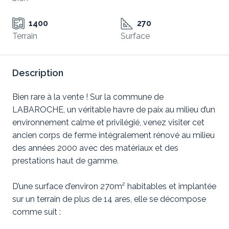
1400
270
Terrain
Surface
Description
Bien rare à la vente ! Sur la commune de
LABAROCHE, un véritable havre de paix au milieu d’un
environnement calme et privilégié, venez visiter cet
ancien corps de ferme intégralement rénové au milieu
des années 2000 avec des matériaux et des
prestations haut de gamme.
D’une surface d’environ 270m² habitables et implantée
sur un terrain de plus de 14 ares, elle se décompose
comme suit :