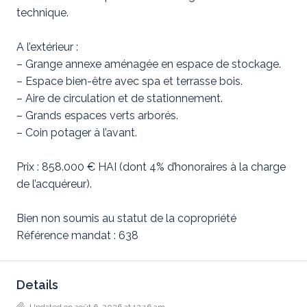
technique.
A l’extérieur :
– Grange annexe aménagée en espace de stockage.
– Espace bien-être avec spa et terrasse bois.
– Aire de circulation et de stationnement.
– Grands espaces verts arborés.
– Coin potager à l’avant.
Prix : 858.000 € HAI (dont 4% d’honoraires à la charge
de l’acquéreur).
Bien non soumis au statut de la copropriété
Référence mandat : 638
Details