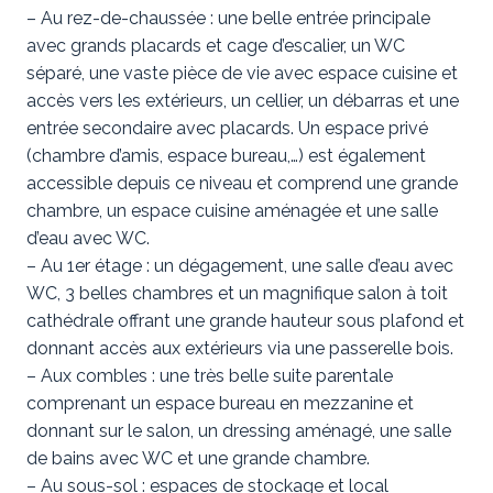
– Au rez-de-chaussée : une belle entrée principale
avec grands placards et cage d’escalier, un WC
séparé, une vaste pièce de vie avec espace cuisine et
accès vers les extérieurs, un cellier, un débarras et une
entrée secondaire avec placards. Un espace privé
(chambre d’amis, espace bureau,…) est également
accessible depuis ce niveau et comprend une grande
chambre, un espace cuisine aménagée et une salle
d’eau avec WC.
– Au 1er étage : un dégagement, une salle d’eau avec
WC, 3 belles chambres et un magnifique salon à toit
cathédrale offrant une grande hauteur sous plafond et
donnant accès aux extérieurs via une passerelle bois.
– Aux combles : une très belle suite parentale
comprenant un espace bureau en mezzanine et
donnant sur le salon, un dressing aménagé, une salle
de bains avec WC et une grande chambre.
– Au sous-sol : espaces de stockage et local