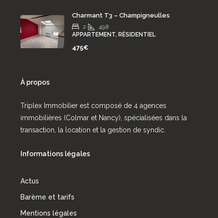
Charmant T3 – Champigneulles
2
49.8
APPARTEMENT, RÉSIDENTIEL
475€
À propos
Triplex Immobilier est composé de 4 agences
immobilières (Colmar et Nancy), spécialisées dans la
transaction, la location et la gestion de syndic.
Informations légales
Actus
Barème et tarifs
Mentions légales