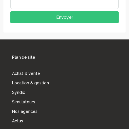
Envoyer
Plan de site
Achat & vente
Location & gestion
Syndic
Simulateurs
Nos agences
Actus