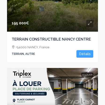
195 000€
TERRAIN CONSTRUCTIBLE NANCY CENTRE
+54000 NANCY, France
Détails
TERRAIN, AUTRE
À LOUER