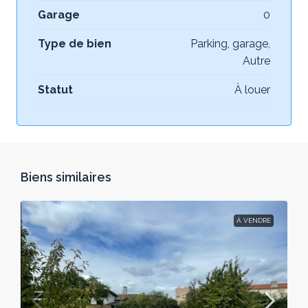
Garage
0
Type de bien
Parking, garage,
Autre
Statut
À louer
Biens similaires
À VENDRE