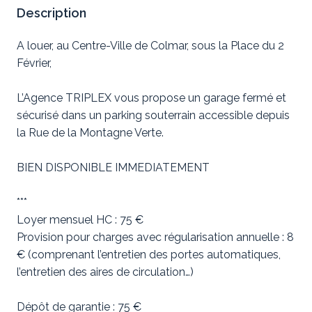
Description
A louer, au Centre-Ville de Colmar, sous la Place du 2
Février,
L’Agence TRIPLEX vous propose un garage fermé et
sécurisé dans un parking souterrain accessible depuis
la Rue de la Montagne Verte.
BIEN DISPONIBLE IMMEDIATEMENT
***
Loyer mensuel HC : 75 €
Provision pour charges avec régularisation annuelle : 8
€ (comprenant l’entretien des portes automatiques,
l’entretien des aires de circulation…)
Dépôt de garantie : 75 €