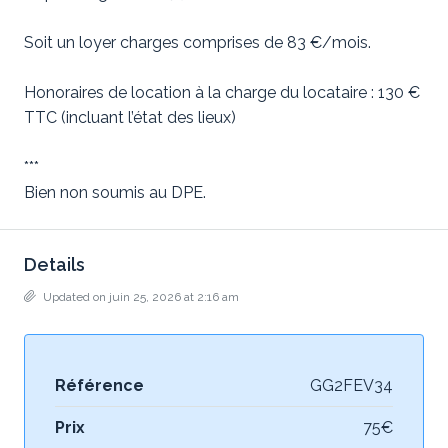
Soit un loyer charges comprises de 83 €/mois.
Honoraires de location à la charge du locataire : 130 €
TTC (incluant l’état des lieux)
***
Bien non soumis au DPE.
Details
Updated on juin 25, 2026 at 2:16 am
Référence
GG2FEV34
Prix
75€