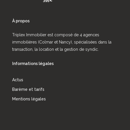
395€
À propos
Triplex Immobilier est composé de 4 agences
immobilières (Colmar et Nancy), spécialisées dans la
transaction, la location et la gestion de syndic.
Informations légales
Actus
Barème et tarifs
Mentions légales