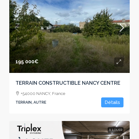
195 000€
TERRAIN CONSTRUCTIBLE NANCY CENTRE
+54000 NANCY, France
Détails
TERRAIN, AUTRE
À LOUER