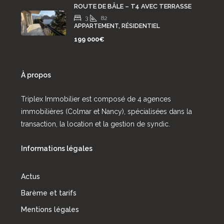
ROUTE DE BÂLE – T4 AVEC TERRASSE
3
82
APPARTEMENT, RÉSIDENTIEL
199 000€
À propos
Triplex Immobilier est composé de 4 agences
immobilières (Colmar et Nancy), spécialisées dans la
transaction, la location et la gestion de syndic.
Informations légales
Actus
Barème et tarifs
Mentions légales