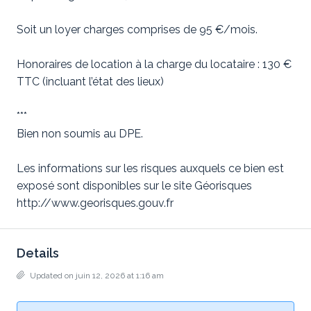
Soit un loyer charges comprises de 95 €/mois.
Honoraires de location à la charge du locataire : 130 €
TTC (incluant l’état des lieux)
***
Bien non soumis au DPE.
Les informations sur les risques auxquels ce bien est
exposé sont disponibles sur le site Géorisques
http://www.georisques.gouv.fr
Details
Updated on juin 12, 2026 at 1:16 am