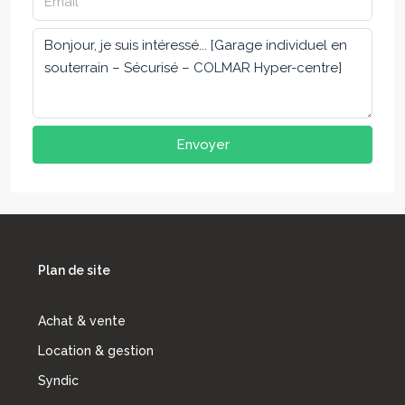
Envoyer
Plan de site
Achat & vente
Location & gestion
Syndic