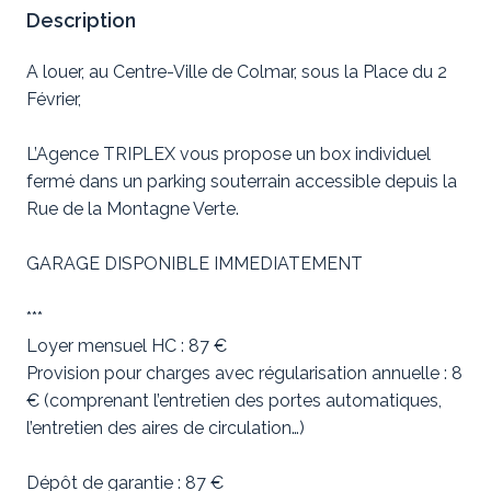
Description
A louer, au Centre-Ville de Colmar, sous la Place du 2
Février,
L’Agence TRIPLEX vous propose un box individuel
fermé dans un parking souterrain accessible depuis la
Rue de la Montagne Verte.
GARAGE DISPONIBLE IMMEDIATEMENT
***
Loyer mensuel HC : 87 €
Provision pour charges avec régularisation annuelle : 8
€ (comprenant l’entretien des portes automatiques,
l’entretien des aires de circulation…)
Dépôt de garantie : 87 €