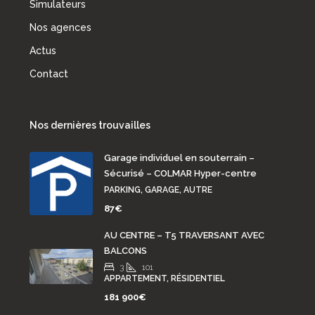
Simulateurs
Nos agences
Actus
Contact
Nos dernières trouvailles
Garage individuel en souterrain –
Sécurisé – COLMAR Hyper-centre
PARKING, GARAGE, AUTRE
87€
AU CENTRE – T5 TRAVERSANT AVEC
BALCONS
3
101
APPARTEMENT, RÉSIDENTIEL
181 900€