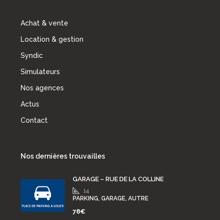
Achat & vente
Location & gestion
Syndic
Simulateurs
Nos agences
Actus
Contact
Nos dernières trouvailles
GARAGE – RUE DE LA COLLINE
14
PARKING, GARAGE, AUTRE
78€