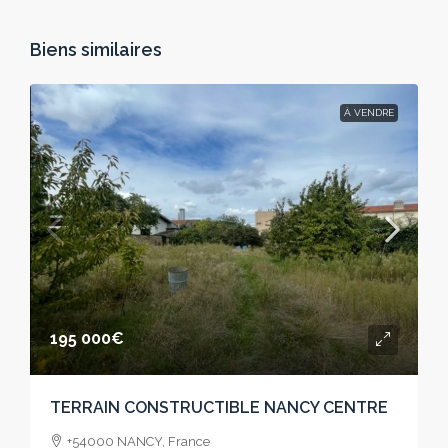
Biens similaires
À VENDRE
195 000€
TERRAIN CONSTRUCTIBLE NANCY CENTRE
+54000 NANCY, France