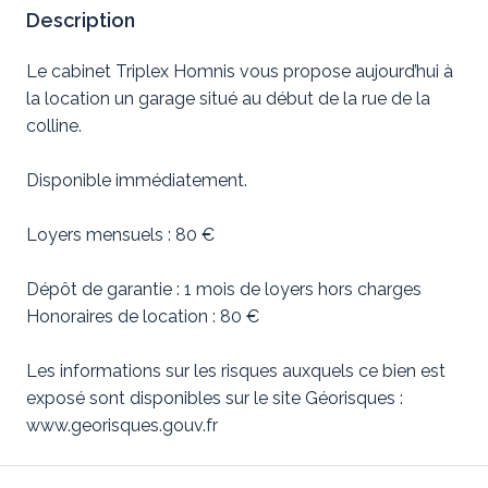
Description
Le cabinet Triplex Homnis vous propose aujourd’hui à
la location un garage situé au début de la rue de la
colline.
Disponible immédiatement.
Loyers mensuels : 80 €
Dépôt de garantie : 1 mois de loyers hors charges
Honoraires de location : 80 €
Les informations sur les risques auxquels ce bien est
exposé sont disponibles sur le site Géorisques :
www.georisques.gouv.fr