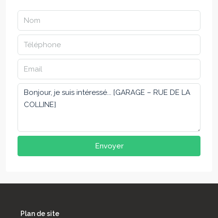
Envoyer
Plan de site