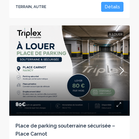
Détails
TERRAIN, AUTRE
À LOUER
80€
Place de parking souterraine sécurisée –
Place Carnot