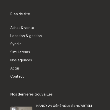
Plan de site
Achat & vente
Location & gestion
Syndic
Simulateurs
Nos agences
Actus
Contact
Nos dernières trouvailles
NANCY Av Général Leclerc/ARTEM