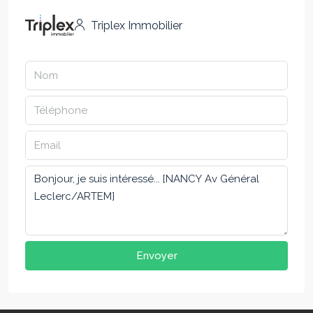
Triplex Immobilier
Envoyer