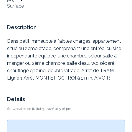
Surface
Description
Dans petit immeuble à faibles charges, appartement
situé au 2ème étage, comprenant une entrée, cuisine
indépendante équipée, une chambre, séjour, salle à
manger ou 2ème chambre, salle d’eau. w.c séparé,
chauffage gaz ind, double vitrage. Arrêt de TRAM
Ligne 1 Arrêt MONTET OCTROI à 1 min. A VOIR
Details
Updated on juillet 3, 2026 at 5:16 pm