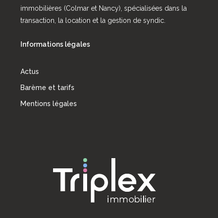
immobilières (Colmar et Nancy), spécialisées dans la
transaction, la location et la gestion de syndic.
Informations légales
Actus
Barème et tarifs
Mentions légales