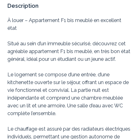
Description
À louer – Appartement F1 bis meublé en excellent
état
Situé au sein d’un immeuble sécurisé, découvrez cet
agréable appartement F1 bis meublé, en très bon état
général, idéal pour un étudiant ou un jeune actif.
Le logement se compose d’une entrée, d’une
kitchenette ouverte sur le séjour, offrant un espace de
vie fonctionnel et convivial. La partie nuit est
indépendante et comprend une chambre meublée
avec un lit et une armoire. Une salle d’eau avec WC
complète l’ensemble.
Le chauffage est assuré par des radiateurs électriques
individuels, permettant une gestion autonome de