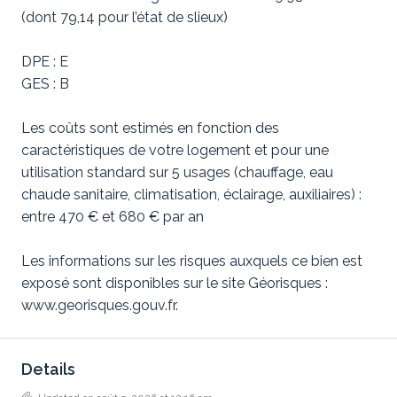
(dont 79,14 pour l’état de slieux)
DPE : E
GES : B
Les coûts sont estimés en fonction des
caractéristiques de votre logement et pour une
utilisation standard sur 5 usages (chauffage, eau
chaude sanitaire, climatisation, éclairage, auxiliaires) :
entre 470 € et 680 € par an
Les informations sur les risques auxquels ce bien est
exposé sont disponibles sur le site Géorisques :
www.georisques.gouv.fr.
Details