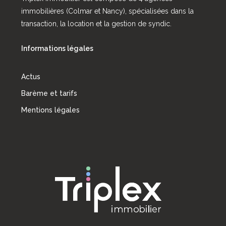
immobilières (Colmar et Nancy), spécialisées dans la
transaction, la location et la gestion de syndic.
Informations légales
Actus
Barème et tarifs
Mentions légales