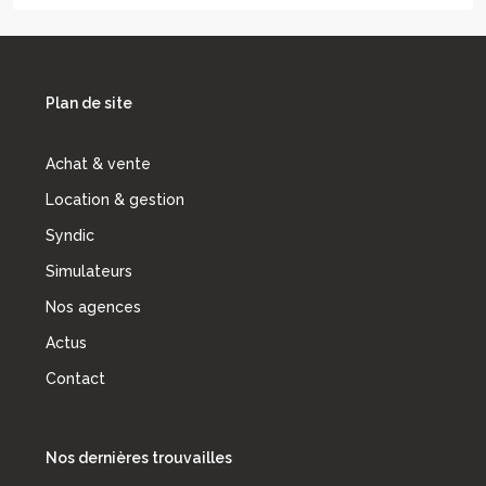
Plan de site
Achat & vente
Location & gestion
Syndic
Simulateurs
Nos agences
Actus
Contact
Nos dernières trouvailles