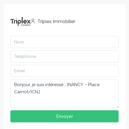
Triplex Immobilier
Envoyer