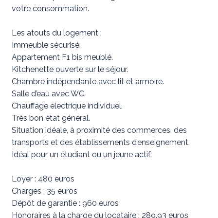
votre consommation.
Les atouts du logement :
Immeuble sécurisé.
Appartement F1 bis meublé.
Kitchenette ouverte sur le séjour.
Chambre indépendante avec lit et armoire.
Salle d’eau avec WC.
Chauffage électrique individuel.
Très bon état général.
Situation idéale, à proximité des commerces, des
transports et des établissements d’enseignement.
Idéal pour un étudiant ou un jeune actif.
Loyer : 480 euros
Charges : 35 euros
Dépôt de garantie : 960 euros
Honoraires à la charge du locataire : 289.93 euros