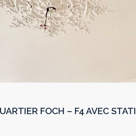
ARTIER FOCH – F4 AVEC STA