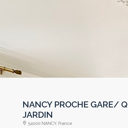
NANCY PROCHE GARE/ QU
JARDIN
54000 NANCY, France