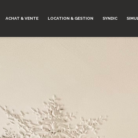
ACHAT & VENTE
LOCATION & GESTION
SYNDIC
SIMU