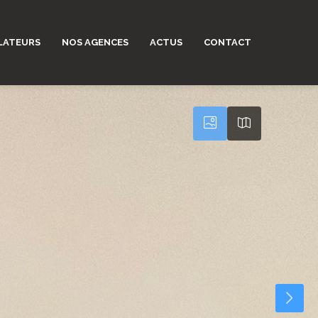
LATEURS
NOS AGENCES
ACTUS
CONTACT