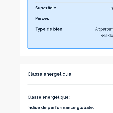
Superficie
9
Pièces
Type de bien
Appartem
Réside
Classe énergetique
Classe énergétique:
Indice de performance globale: