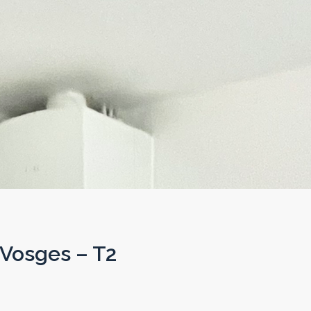
Vosges – T2