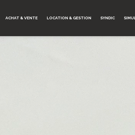
ACHAT & VENTE
LOCATION & GESTION
SYNDIC
SIMU