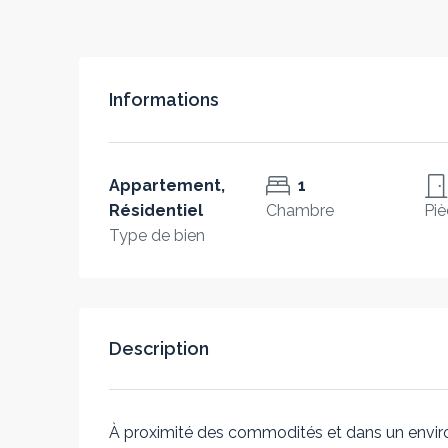
Informations
Appartement,
1
Résidentiel
Chambre
Piè
Type de bien
Description
À proximité des commodités et dans un envir