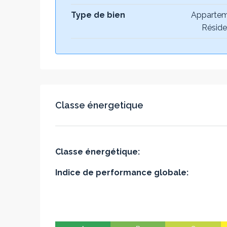
Type de bien
Appartem
Réside
Classe énergetique
Classe énergétique:
Indice de performance globale: