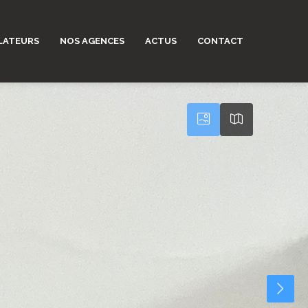
LATEURS
NOS AGENCES
ACTUS
CONTACT