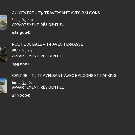
AU CENTRE – T5 TRAVERSANT AVEC BALCONS
3
101
APPARTEMENT, RÉSIDENTIEL
181 900€
ROUTE DE BÂLE – T4 AVEC TERRASSE
3
82
APPARTEMENT, RÉSIDENTIEL
199 000€
CENTRE – T3 TRAVERSANT AVEC BALCONS ET PARKING
2
60
APPARTEMENT, RÉSIDENTIEL
139 000€