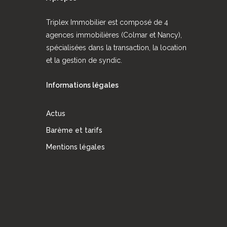
Triplex Immobilier est composé de 4
agences immobilières (Colmar et Nancy),
spécialisées dans la transaction, la location
et la gestion de syndic.
Informations légales
Actus
Barème et tarifs
Mentions légales