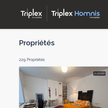
Propriétés
229 Propriétés
À LOUER