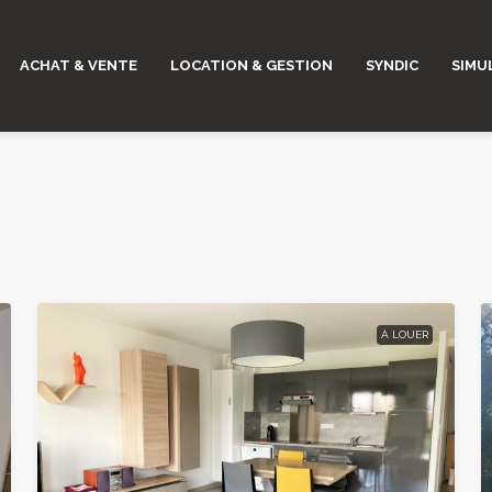
ACHAT & VENTE
LOCATION & GESTION
SYNDIC
SIMU
À LOUER