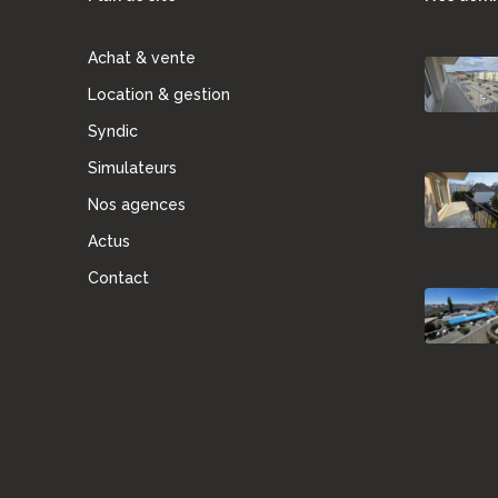
Achat & vente
Location & gestion
Syndic
Simulateurs
Nos agences
Actus
Contact