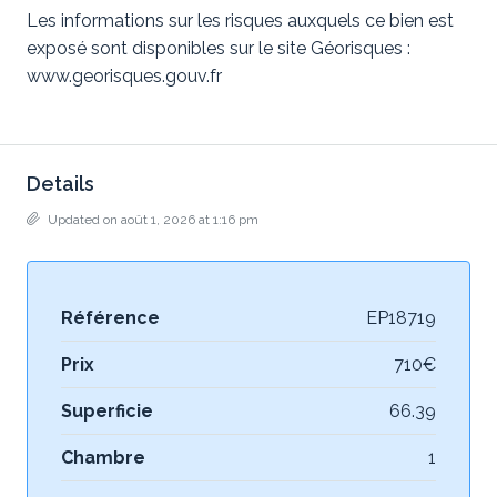
Les informations sur les risques auxquels ce bien est
exposé sont disponibles sur le site Géorisques :
www.georisques.gouv.fr
Details
Updated on août 1, 2026 at 1:16 pm
Référence
EP18719
Prix
710€
Superficie
66.39
Chambre
1