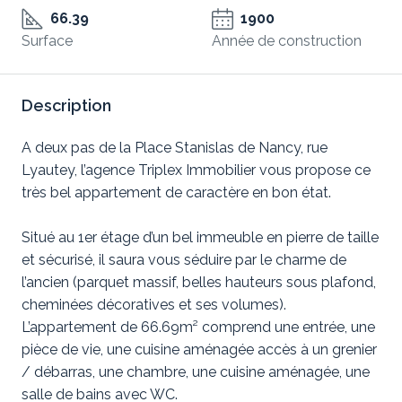
66.39
1900
Surface
Année de construction
Description
A deux pas de la Place Stanislas de Nancy, rue
Lyautey, l’agence Triplex Immobilier vous propose ce
très bel appartement de caractère en bon état.
Situé au 1er étage d’un bel immeuble en pierre de taille
et sécurisé, il saura vous séduire par le charme de
l’ancien (parquet massif, belles hauteurs sous plafond,
cheminées décoratives et ses volumes).
L’appartement de 66.69m² comprend une entrée, une
pièce de vie, une cuisine aménagée accès à un grenier
/ débarras, une chambre, une cuisine aménagée, une
salle de bains avec WC.