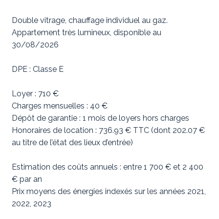
Double vitrage, chauffage individuel au gaz.
Appartement très lumineux, disponible au
30/08/2026
DPE : Classe E
Loyer : 710 €
Charges mensuelles : 40 €
Dépôt de garantie : 1 mois de loyers hors charges
Honoraires de location : 736.93 € TTC (dont 202.07 €
au titre de l’état des lieux d’entrée)
Estimation des coûts annuels : entre 1 700 € et 2 400
€ par an
Prix moyens des énergies indexés sur les années 2021,
2022, 2023