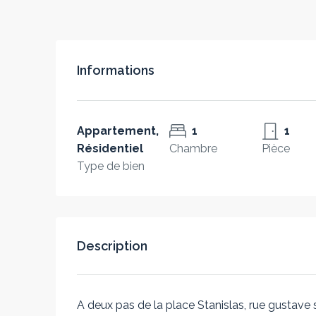
Informations
Appartement,
1
1
Résidentiel
Chambre
Pièce
Type de bien
Description
A deux pas de la place Stanislas, rue gustave 