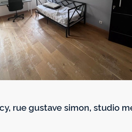
cy, rue gustave simon, studio 