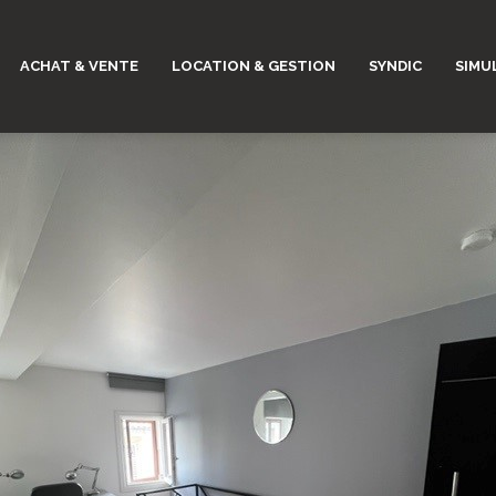
ACHAT & VENTE
LOCATION & GESTION
SYNDIC
SIMU