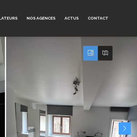
LATEURS
NOS AGENCES
ACTUS
CONTACT