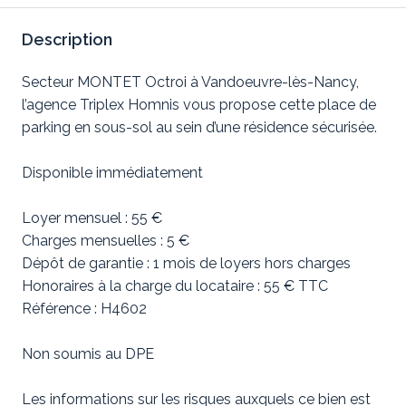
Description
Secteur MONTET Octroi à Vandoeuvre-lès-Nancy,
l’agence Triplex Homnis vous propose cette place de
parking en sous-sol au sein d’une résidence sécurisée.
Disponible immédiatement
Loyer mensuel : 55 €
Charges mensuelles : 5 €
Dépôt de garantie : 1 mois de loyers hors charges
Honoraires à la charge du locataire : 55 € TTC
Référence : H4602
Non soumis au DPE
Les informations sur les risques auxquels ce bien est