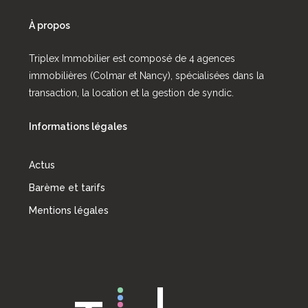
À propos
Triplex Immobilier est composé de 4 agences
immobilières (Colmar et Nancy), spécialisées dans la
transaction, la location et la gestion de syndic.
Informations légales
Actus
Barème et tarifs
Mentions légales