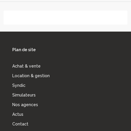
Plan de site
Achat & vente
Location & gestion
Syndic
Simulateurs
Nos agences
Actus
Contact