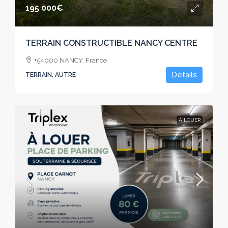
195 000€
TERRAIN CONSTRUCTIBLE NANCY CENTRE
+54000 NANCY, France
Détails
TERRAIN, AUTRE
À LOUER