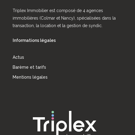
Triplex Immobilier est composé de 4 agences
immobilières (Colmar et Nancy), spécialisées dans la
transaction, la location et la gestion de syndic.
Informations légales
Actus
Barème et tarifs
Mentions légales