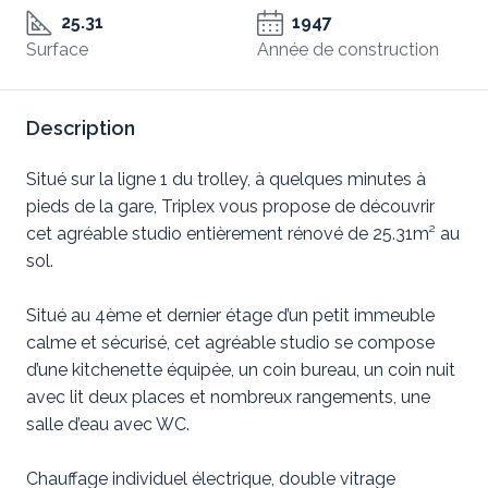
25.31
1947
Surface
Année de construction
Description
Situé sur la ligne 1 du trolley, à quelques minutes à
pieds de la gare, Triplex vous propose de découvrir
cet agréable studio entièrement rénové de 25.31m² au
sol.
Situé au 4ème et dernier étage d’un petit immeuble
calme et sécurisé, cet agréable studio se compose
d’une kitchenette équipée, un coin bureau, un coin nuit
avec lit deux places et nombreux rangements, une
salle d’eau avec WC.
Chauffage individuel électrique, double vitrage