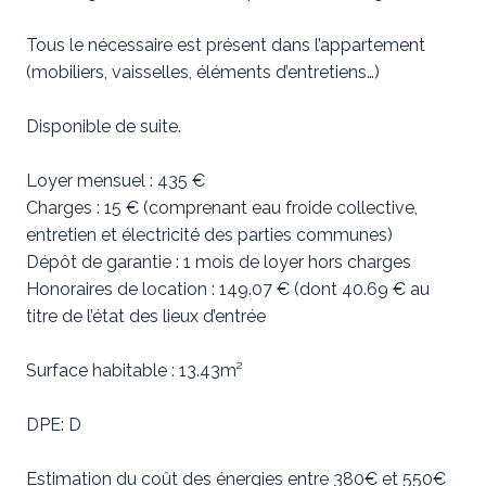
Tous le nécessaire est présent dans l’appartement
(mobiliers, vaisselles, éléments d’entretiens…)
Disponible de suite.
Loyer mensuel : 435 €
Charges : 15 € (comprenant eau froide collective,
entretien et électricité des parties communes)
Dépôt de garantie : 1 mois de loyer hors charges
Honoraires de location : 149.07 € (dont 40.69 € au
titre de l’état des lieux d’entrée
Surface habitable : 13.43m²
DPE: D
Estimation du coût des énergies entre 380€ et 550€