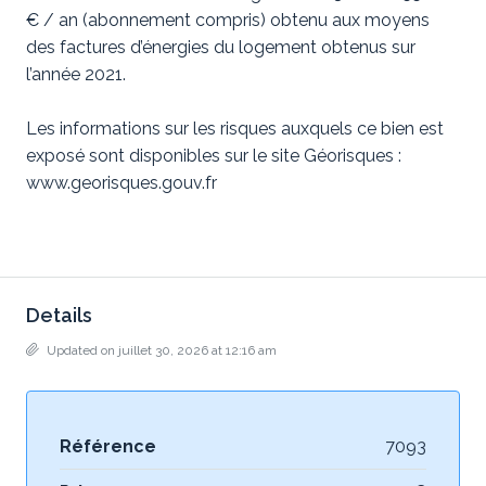
€ / an (abonnement compris) obtenu aux moyens
des factures d’énergies du logement obtenus sur
l’année 2021.
Les informations sur les risques auxquels ce bien est
exposé sont disponibles sur le site Géorisques :
www.georisques.gouv.fr
Details
Updated on juillet 30, 2026 at 12:16 am
Référence
7093