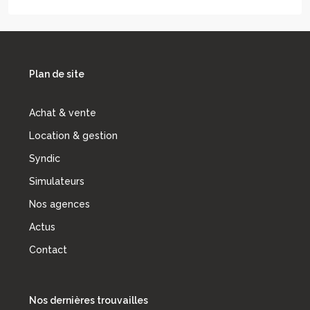
Plan de site
Achat & vente
Location & gestion
Syndic
Simulateurs
Nos agences
Actus
Contact
Nos dernières trouvailles