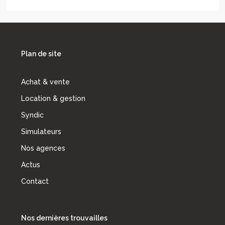
Plan de site
Achat & vente
Location & gestion
Syndic
Simulateurs
Nos agences
Actus
Contact
Nos dernières trouvailles