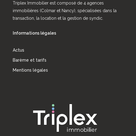
Triplex Immobilier est composé de 4 agences
immobilières (Colmar et Nancy), spécialisées dans la
transaction, la location et la gestion de syndic.
Informations légales
Actus
Barème et tarifs
Mentions légales