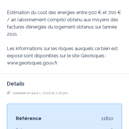
Estimation du coût des énergies entre 500 € et 700 €
/ an (abonnement compris) obtenu aux moyens des
factures d’énergies du logement obtenus sur l’année
2021.
Les informations sur les risques auxquels ce bien est
exposé sont disponibles sur le site Géorisques :
www.georisques.gouv.fr
Details
Updated on août 1, 2026 at 2:16 pm
Référence
11810