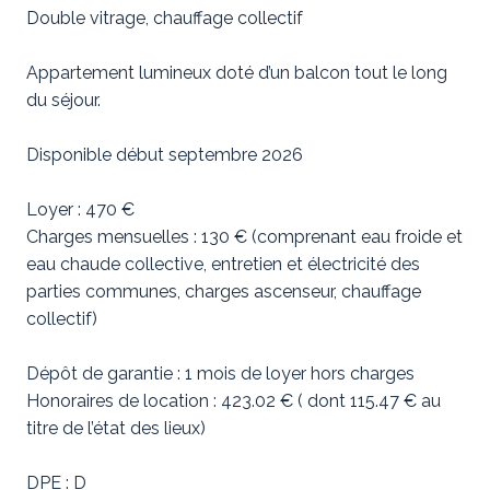
Double vitrage, chauffage collectif
Appartement lumineux doté d’un balcon tout le long
du séjour.
Disponible début septembre 2026
Loyer : 470 €
Charges mensuelles : 130 € (comprenant eau froide et
eau chaude collective, entretien et électricité des
parties communes, charges ascenseur, chauffage
collectif)
Dépôt de garantie : 1 mois de loyer hors charges
Honoraires de location : 423.02 € ( dont 115.47 € au
titre de l’état des lieux)
DPE : D