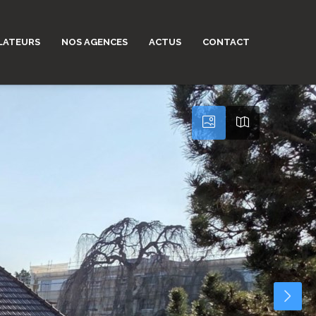
LATEURS
NOS AGENCES
ACTUS
CONTACT