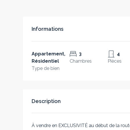
Informations
Appartement,
3
4
Résidentiel
Chambres
Pièces
Type de bien
Description
À vendre en EXCLUSIVITÉ au début de la rou