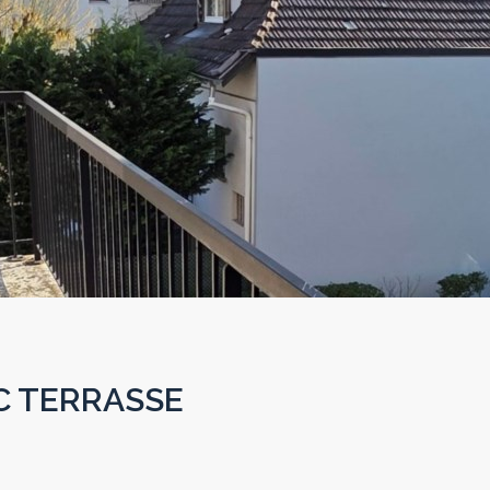
EC TERRASSE