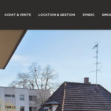
ACHAT & VENTE
LOCATION & GESTION
SYNDIC
SIMU