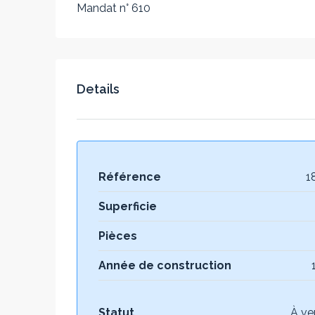
Mandat n° 610
Details
Référence
1
Superficie
Pièces
Année de construction
Statut
À ve