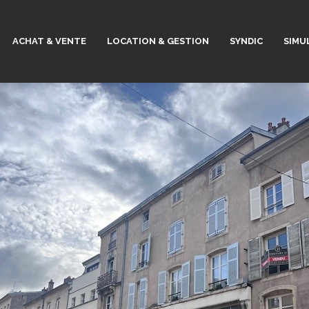
ACHAT & VENTE
LOCATION & GESTION
SYNDIC
SIMU