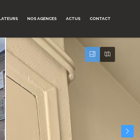
LATEURS
NOS AGENCES
ACTUS
CONTACT