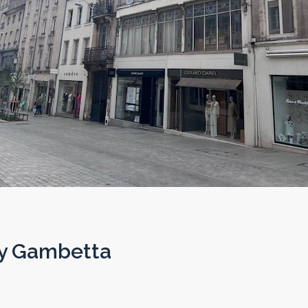
cy Gambetta