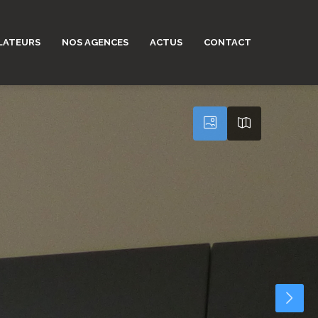
LATEURS
NOS AGENCES
ACTUS
CONTACT