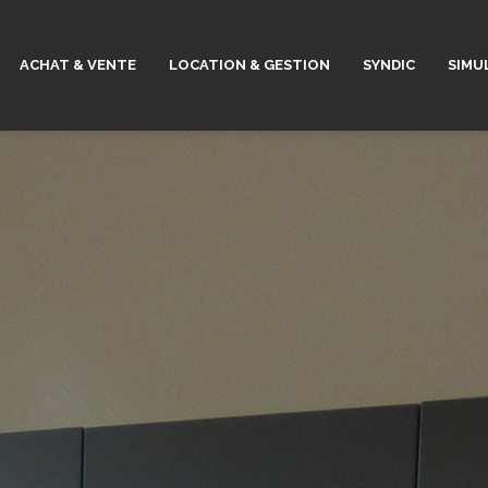
ACHAT & VENTE
LOCATION & GESTION
SYNDIC
SIMU