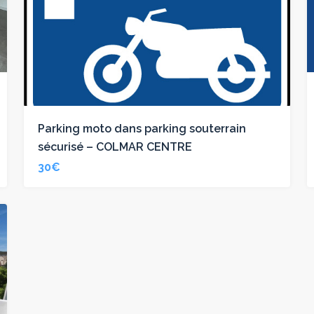
Parking moto dans parking souterrain
sécurisé – COLMAR CENTRE
30€