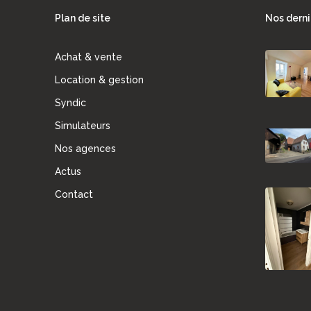
Plan de site
Nos derni
Achat & vente
Location & gestion
Syndic
Simulateurs
Nos agences
Actus
Contact