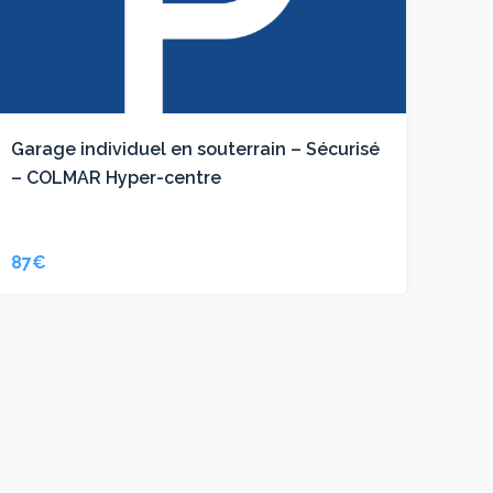
Garage individuel en souterrain – Sécurisé
– COLMAR Hyper-centre
87€