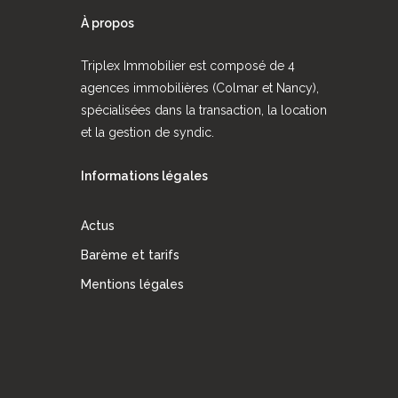
À propos
Triplex Immobilier est composé de 4
agences immobilières (Colmar et Nancy),
spécialisées dans la transaction, la location
et la gestion de syndic.
Informations légales
Actus
Barème et tarifs
Mentions légales