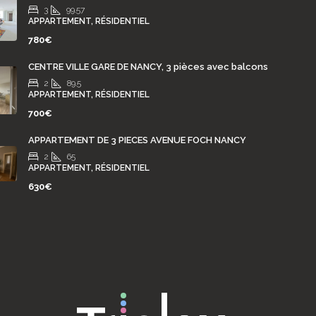
3
99.57
APPARTEMENT, RÉSIDENTIEL
780€
CENTRE VILLE GARE DE NANCY, 3 pièces avec balcons
2
89.5
APPARTEMENT, RÉSIDENTIEL
700€
APPARTEMENT DE 3 PIECES AVENUE FOCH NANCY
2
65
APPARTEMENT, RÉSIDENTIEL
630€