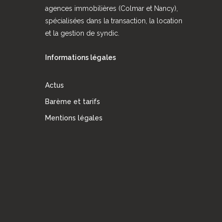
agences immobilières (Colmar et Nancy),
spécialisées dans la transaction, la location
et la gestion de syndic.
Informations légales
Actus
Barème et tarifs
Mentions légales