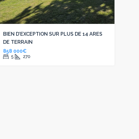
BIEN D’EXCEPTION SUR PLUS DE 14 ARES
DE TERRAIN
858 000€
5
270