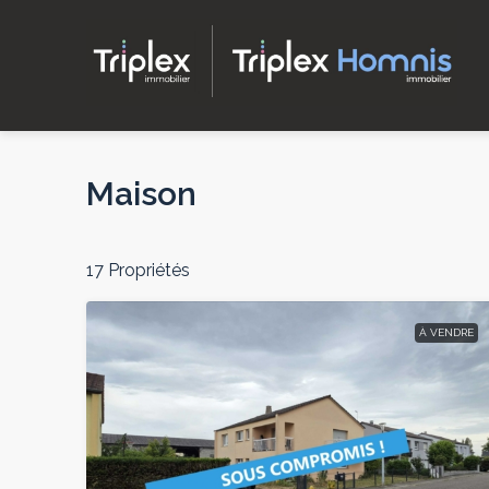
Maison
17 Propriétés
À VENDRE