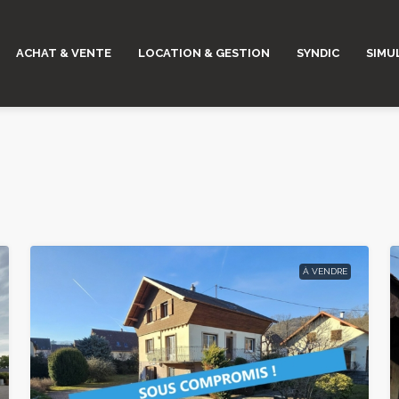
ACHAT & VENTE
LOCATION & GESTION
SYNDIC
SIMU
À VENDRE