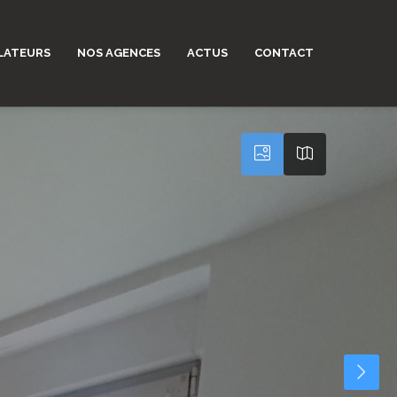
LATEURS
NOS AGENCES
ACTUS
CONTACT