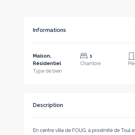
Informations
Maison,
1
Résidentiel
Chambre
Piè
Type de bien
Description
En centre ville de FOUG, à proximité de Toul e