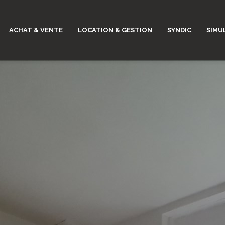
ACHAT & VENTE
LOCATION & GESTION
SYNDIC
SIMU