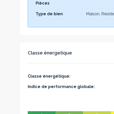
Pièces
Type de bien
Maison, Réside
Classe énergetique
Classe énergétique:
Indice de performance globale: