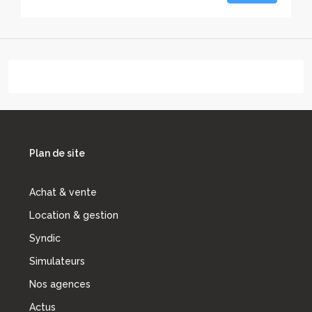
Plan de site
Achat & vente
Location & gestion
Syndic
Simulateurs
Nos agences
Actus