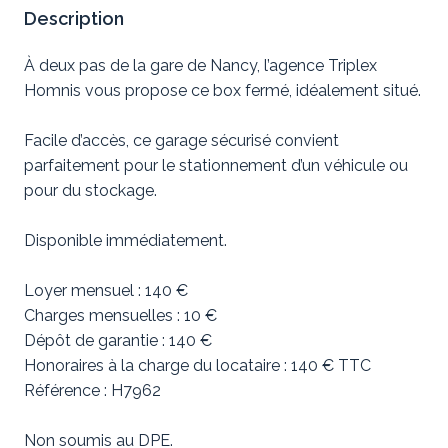
Description
À deux pas de la gare de Nancy, l’agence Triplex
Homnis vous propose ce box fermé, idéalement situé.
Facile d’accès, ce garage sécurisé convient
parfaitement pour le stationnement d’un véhicule ou
pour du stockage.
Disponible immédiatement.
Loyer mensuel : 140 €
Charges mensuelles : 10 €
Dépôt de garantie : 140 €
Honoraires à la charge du locataire : 140 € TTC
Référence : H7962
Non soumis au DPE.