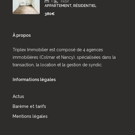
1
24.52
APPARTEMENT, RÉSIDENTIEL
380€
À propos
Triplex Immobilier est composé de 4 agences
immobilières (Colmar et Nancy), spécialisées dans la
transaction, la location et la gestion de syndic.
Informations légales
Actus
Barème et tarifs
Mentions légales