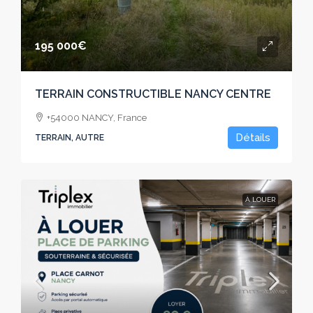
195 000€
TERRAIN CONSTRUCTIBLE NANCY CENTRE
+54000 NANCY, France
Détails
TERRAIN, AUTRE
À LOUER