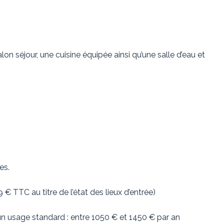
 séjour, une cuisine équipée ainsi qu’une salle d’eau et
es.
€ TTC au titre de l’état des lieux d’entrée)
n usage standard : entre 1050 € et 1450 € par an