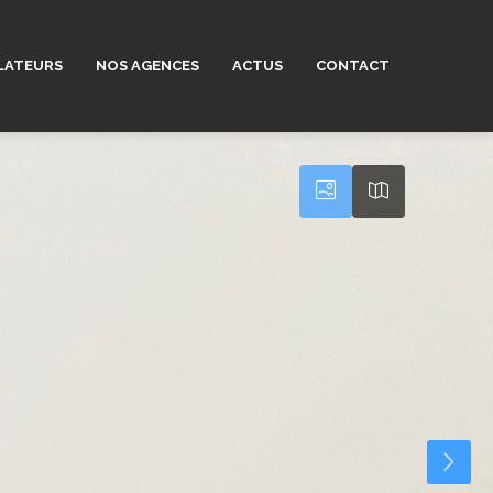
LATEURS
NOS AGENCES
ACTUS
CONTACT