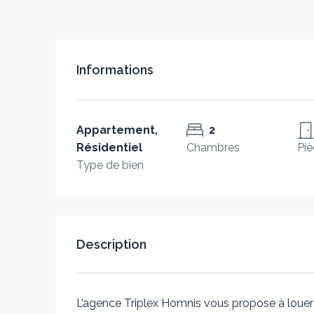
Informations
Appartement,
2
Résidentiel
Chambres
Piè
Type de bien
Description
L’agence Triplex Homnis vous propose à louer