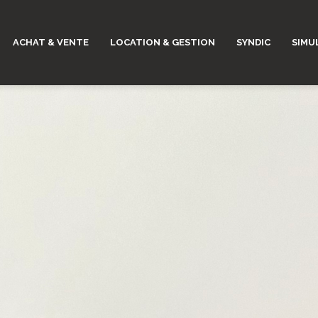
ACHAT & VENTE
LOCATION & GESTION
SYNDIC
SIMU