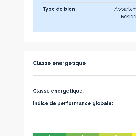
Type de bien
Appartem
Réside
Classe énergetique
Classe énergétique:
Indice de performance globale: