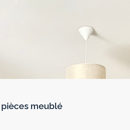
 pièces meublé