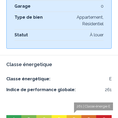
Garage
0
Type de bien
Appartement,
Résidentiel
Statut
À louer
Classe énergetique
Classe énergétique:
E
Indice de performance globale:
261
261 | Classe énergie E