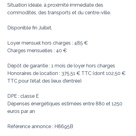
Situation idéale, à proximité immédiate des
commodités, des transports et du centre-ville.
Disponible fin Juillet.
Loyer mensuel hors charges : 485 €
Charges mensuelles : 40 €
Dépôt de garantie : 1 mois de loyer hors charges
Honoraires de location : 375,51 € TTC (dont 102,50 €
TTC pour l’état des lieux d’entrée)
DPE : classe E
Dépenses énergétiques estimées entre 880 et 1250
euros par an
Référence annonce : H8695B