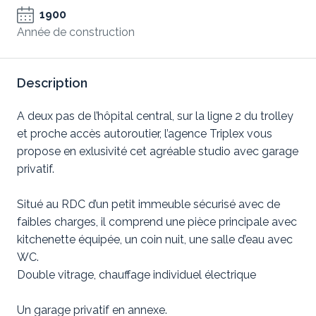
1900
Année de construction
Description
A deux pas de l’hôpital central, sur la ligne 2 du trolley
et proche accès autoroutier, l’agence Triplex vous
propose en exlusivité cet agréable studio avec garage
privatif.
Situé au RDC d’un petit immeuble sécurisé avec de
faibles charges, il comprend une pièce principale avec
kitchenette équipée, un coin nuit, une salle d’eau avec
WC.
Double vitrage, chauffage individuel électrique
Un garage privatif en annexe.