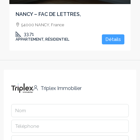
NANCY – FAC DE LETTRES,
54000 NANCY, France
33.71
Détails
APPARTEMENT, RÉSIDENTIEL
Triplex Immobilier