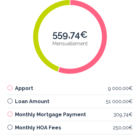
559,74€
Mensuellement
Apport
9 000,00€
Loan Amount
51 000,00€
Monthly Mortgage Payment
309,74€
Monthly HOA Fees
250,00€