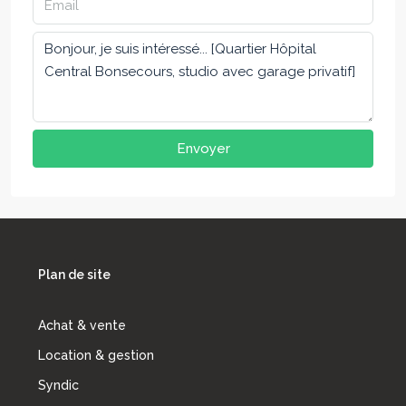
Envoyer
Plan de site
Achat & vente
Location & gestion
Syndic