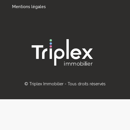
Mentions légales
© Triplex Immobilier - Tous droits réservés