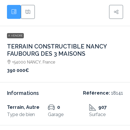
À VENDRE
TERRAIN CONSTRUCTIBLE NANCY
FAUBOURG DES 3 MAISONS
+54000 NANCY, France
390 000€
Informations
Référence:
18141
Terrain, Autre
0
907
Type de bien
Garage
Surface