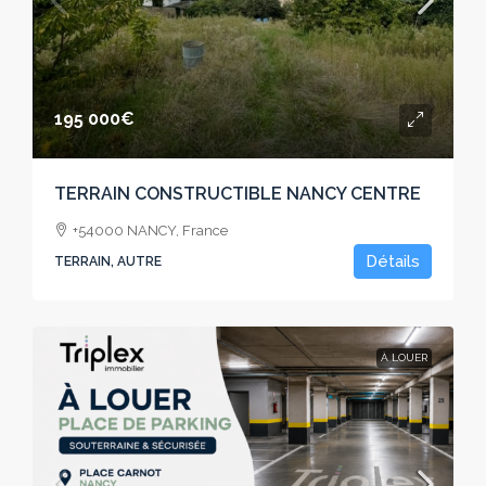
195 000€
TERRAIN CONSTRUCTIBLE NANCY CENTRE
+54000 NANCY, France
Détails
TERRAIN, AUTRE
À LOUER