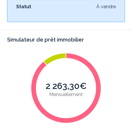
Statut
À vendre
Simulateur de prêt immobilier
2 263,30€
Mensuellement