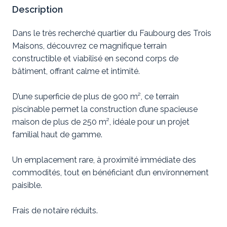
Description
Dans le très recherché quartier du Faubourg des Trois
Maisons, découvrez ce magnifique terrain
constructible et viabilisé en second corps de
bâtiment, offrant calme et intimité.
D’une superficie de plus de 900 m², ce terrain
piscinable permet la construction d’une spacieuse
maison de plus de 250 m², idéale pour un projet
familial haut de gamme.
Un emplacement rare, à proximité immédiate des
commodités, tout en bénéficiant d’un environnement
paisible.
Frais de notaire réduits.