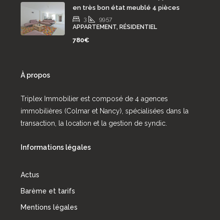
en très bon état meublé 4 pièces
3
99.57
APPARTEMENT, RÉSIDENTIEL
780€
À propos
Triplex Immobilier est composé de 4 agences
immobilières (Colmar et Nancy), spécialisées dans la
transaction, la location et la gestion de syndic.
Informations légales
Actus
Barème et tarifs
Mentions légales