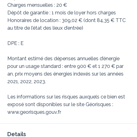
Charges mensuelles : 20 €
Dépôt de garantie : 1 mois de loyer hors charges
Honoraires de location : 309,02 € (dont 84,35 € TTC
au titre de l’état des lieux d’entrée)
DPE : E
Montant estimé des dépenses annuelles d’énergie
pour un usage standard : entre 900 € et 1 270 € par
an, prix moyens des énergies indexés sur les années
2021, 2022, 2023.
Les informations sur les risques auxquels ce bien est
exposé sont disponibles sur le site Géorisques :
www.georisques.gouv.fr
Details