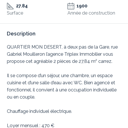
27.84
1900
Surface
Année de construction
Description
QUARTIER MON DESERT, à deux pas de la Gare, rue
Gabriel Mouilleron l’agence Triplex Immobilier vous
propose cet agréable 2 pièces de 27,84 m² carrez.
Il se compose d’un séjour, une chambre, un espace
cuisine et d’une salle d’eau avec WC. Bien agencé et
fonctionnel, il convient à une occupation individuelle
ou en couple.
Chauffage individuel électrique.
Loyer mensuel : 470 €