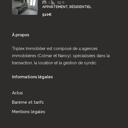
1
55.71
APPARTEMENT, RÉSIDENTIEL
510€
À propos
Triplex Immobilier est composé de 4 agences
immobilières (Colmar et Nancy), spécialisées dans la
transaction, la location et la gestion de syndic.
Informations légales
Actus
Barème et tarifs
Mentions légales