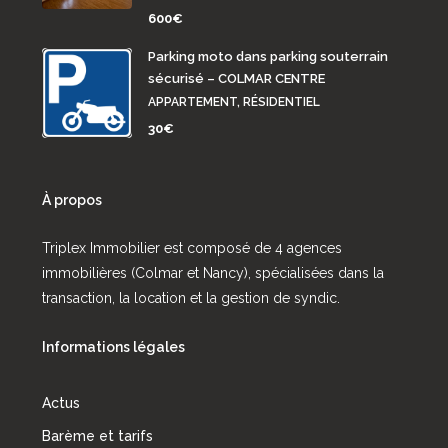
600€
Parking moto dans parking souterrain
sécurisé – COLMAR CENTRE
APPARTEMENT, RÉSIDENTIEL
30€
À propos
Triplex Immobilier est composé de 4 agences
immobilières (Colmar et Nancy), spécialisées dans la
transaction, la location et la gestion de syndic.
Informations légales
Actus
Barème et tarifs