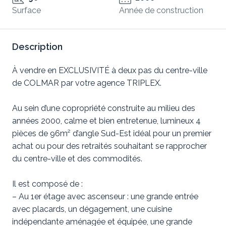
Surface
Année de construction
Description
À vendre en EXCLUSIVITÉ à deux pas du centre-ville
de COLMAR par votre agence TRIPLEX.
Au sein d’une copropriété construite au milieu des
années 2000, calme et bien entretenue, lumineux 4
pièces de 96m² d’angle Sud-Est idéal pour un premier
achat ou pour des retraités souhaitant se rapprocher
du centre-ville et des commodités.
Il est composé de :
– Au 1er étage avec ascenseur : une grande entrée
avec placards, un dégagement, une cuisine
indépendante aménagée et équipée, une grande