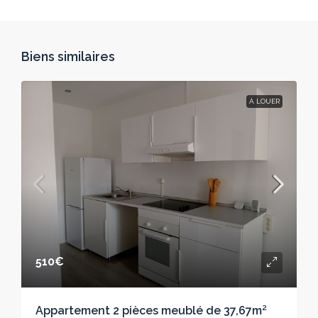
Biens similaires
À LOUER
510€
Appartement 2 pièces meublé de 37,67m²